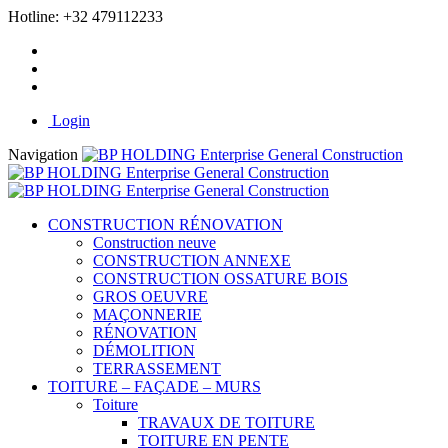
Hotline:
+32 479112233
Login
Navigation
CONSTRUCTION RÉNOVATION
Construction neuve
CONSTRUCTION ANNEXE
CONSTRUCTION OSSATURE BOIS
GROS OEUVRE
MAÇONNERIE
RÉNOVATION
DÉMOLITION
TERRASSEMENT
TOITURE – FAÇADE – MURS
Toiture
TRAVAUX DE TOITURE
TOITURE EN PENTE