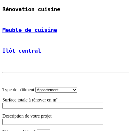
Rénovation cuisine
Meuble de cuisine
Ilôt central
Type de bâtiment
Surface totale à rénover en m²
Description de votre projet