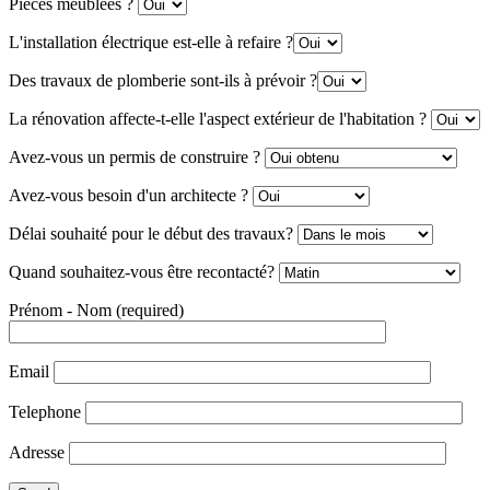
Pièces meublées ?
L'installation électrique est-elle à refaire ?
Des travaux de plomberie sont-ils à prévoir ?
La rénovation affecte-t-elle l'aspect extérieur de l'habitation ?
Avez-vous un permis de construire ?
Avez-vous besoin d'un architecte ?
Délai souhaité pour le début des travaux?
Quand souhaitez-vous être recontacté?
Prénom - Nom (required)
Email
Telephone
Adresse