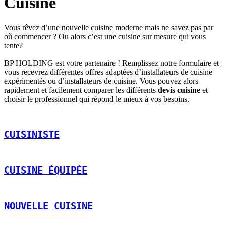
Cuisine
Vous rêvez d’une nouvelle cuisine moderne mais ne savez pas par
où commencer ? Ou alors c’est une cuisine sur mesure qui vous
tente?
BP HOLDING est votre partenaire ! Remplissez notre formulaire et
vous recevrez différentes offres adaptées d’installateurs de cuisine
expérimentés ou d’installateurs de cuisine. Vous pouvez alors
rapidement et facilement comparer les différents
devis cuisine
et
choisir le professionnel qui répond le mieux à vos besoins.
CUISINISTE
CUISINE ÉQUIPÉE
NOUVELLE CUISINE