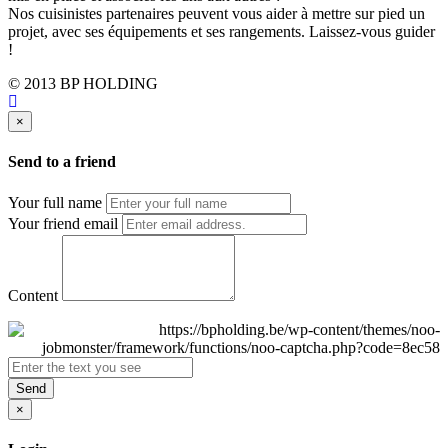
Nos cuisinistes partenaires peuvent vous aider à mettre sur pied un
projet, avec ses équipements et ses rangements. Laissez-vous guider
!
© 2013 BP HOLDING
×
Send to a friend
Your full name
Your friend email
Content
Send
×