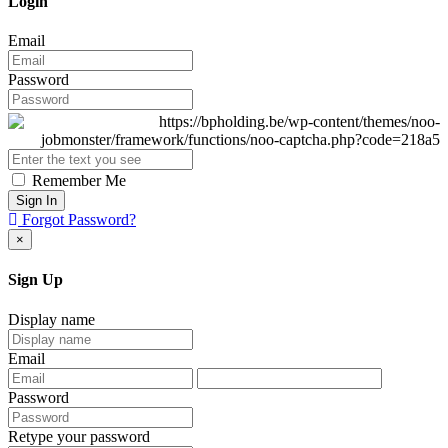
Login
Email
Password
Remember Me
Sign In
Forgot Password?
×
Sign Up
Display name
Email
Password
Retype your password