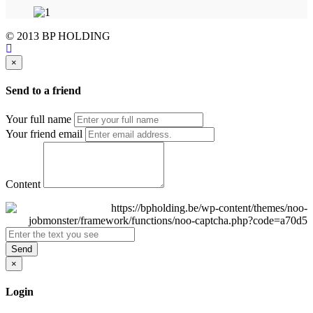
© 2013 BP HOLDING
×
Send to a friend
Your full name
Your friend email
Content
Send
×
Login