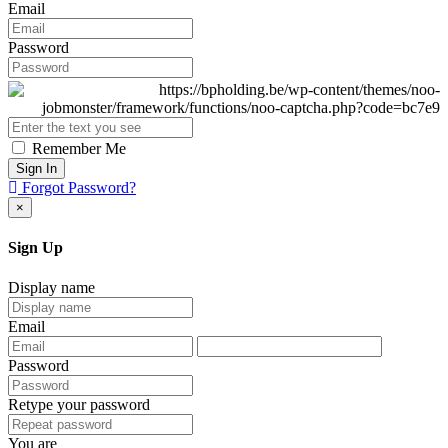
Email
Password
Remember Me
Sign In
Forgot Password?
×
Sign Up
Display name
Email
Password
Retype your password
You are