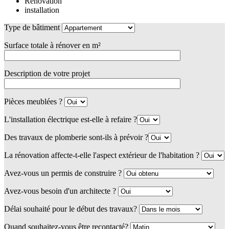
Rénovation
installation
Type de bâtiment
Surface totale à rénover en m²
Description de votre projet
Pièces meublées ?
L'installation électrique est-elle à refaire ?
Des travaux de plomberie sont-ils à prévoir ?
La rénovation affecte-t-elle l'aspect extérieur de l'habitation ?
Avez-vous un permis de construire ?
Avez-vous besoin d'un architecte ?
Délai souhaité pour le début des travaux?
Quand souhaitez-vous être recontacté?