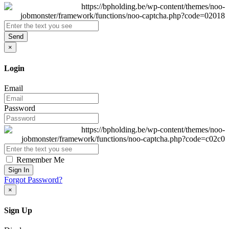
Send
×
Login
Email
Password
Remember Me
Sign In
Forgot Password?
×
Sign Up