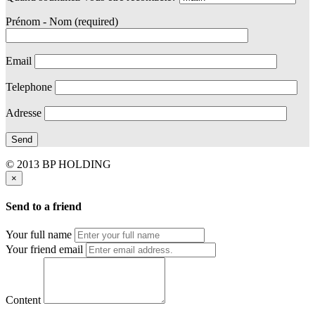
Prénom - Nom (required)
Email
Telephone
Adresse
© 2013 BP HOLDING
×
Send to a friend
Your full name
Your friend email
Content