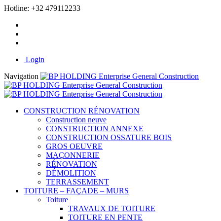
Hotline:
+32 479112233
Login
Navigation
CONSTRUCTION RÉNOVATION
Construction neuve
CONSTRUCTION ANNEXE
CONSTRUCTION OSSATURE BOIS
GROS OEUVRE
MAÇONNERIE
RÉNOVATION
DÉMOLITION
TERRASSEMENT
TOITURE – FAÇADE – MURS
Toiture
TRAVAUX DE TOITURE
TOITURE EN PENTE