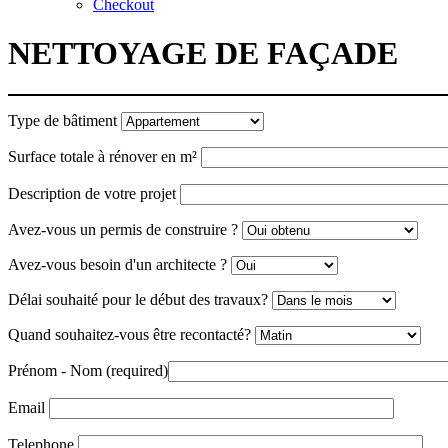
Checkout
NETTOYAGE DE FAÇADE
Type de bâtiment
Surface totale à rénover en m²
Description de votre projet
Avez-vous un permis de construire ?
Avez-vous besoin d'un architecte ?
Délai souhaité pour le début des travaux?
Quand souhaitez-vous être recontacté?
Prénom - Nom (required)
Email
Telephone