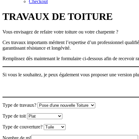
Checkout
TRAVAUX DE TOITURE
Vous envisagez de refaire votre toiture ou votre charpente ?
Ces travaux importants méritent l’expertise d’un professionnel qualifié
garantissant résistance et longévité.
Remplissez dès maintenant le formulaire ci-dessous afin de recevoir r
Si vous le souhaitez, je peux également vous proposer une version plus 
Type de travaux?
Type de toit
Type de couverture?
Nombre de m²