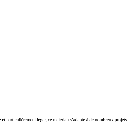
et particulièrement léger, ce matériau s’adapte à de nombreux projets