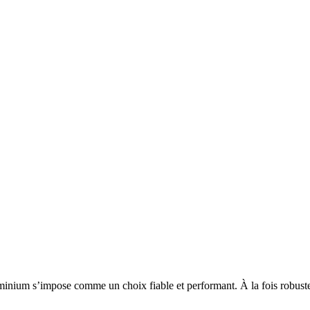
inium s’impose comme un choix fiable et performant. À la fois robuste 