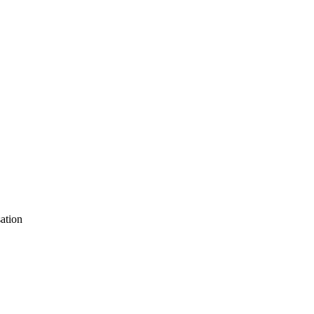
ation