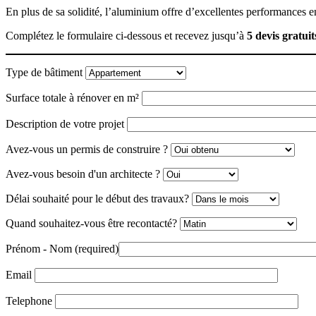
En plus de sa solidité, l’aluminium offre d’excellentes performances e
Complétez le formulaire ci-dessous et recevez jusqu’à
5 devis gratui
Type de bâtiment
Surface totale à rénover en m²
Description de votre projet
Avez-vous un permis de construire ?
Avez-vous besoin d'un architecte ?
Délai souhaité pour le début des travaux?
Quand souhaitez-vous être recontacté?
Prénom - Nom (required)
Email
Telephone