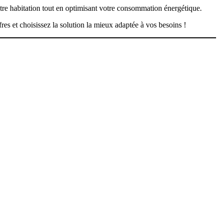
otre habitation tout en optimisant votre consommation énergétique.
s et choisissez la solution la mieux adaptée à vos besoins !