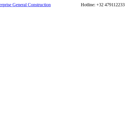
Hotline:
+32 479112233