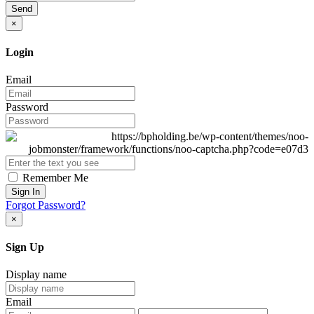
Send
×
Login
Email
Password
Remember Me
Sign In
Forgot Password?
×
Sign Up
Display name
Email