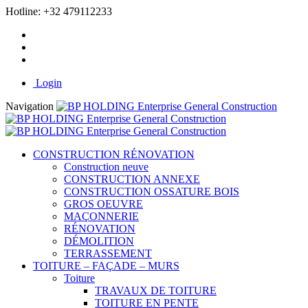
Hotline:
+32 479112233
Login
Navigation
CONSTRUCTION RÉNOVATION
Construction neuve
CONSTRUCTION ANNEXE
CONSTRUCTION OSSATURE BOIS
GROS OEUVRE
MAÇONNERIE
RÉNOVATION
DÉMOLITION
TERRASSEMENT
TOITURE – FAÇADE – MURS
Toiture
TRAVAUX DE TOITURE
TOITURE EN PENTE